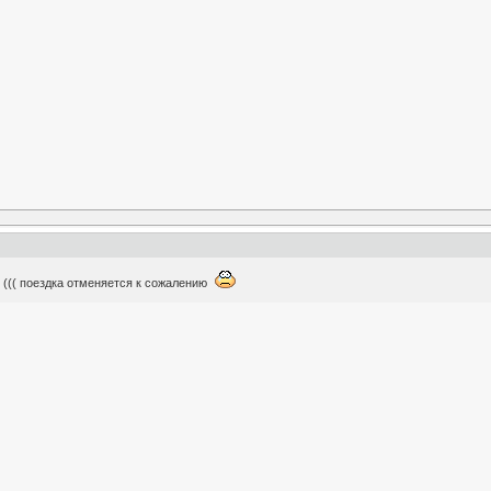
 ((( поездка отменяется к сожалению