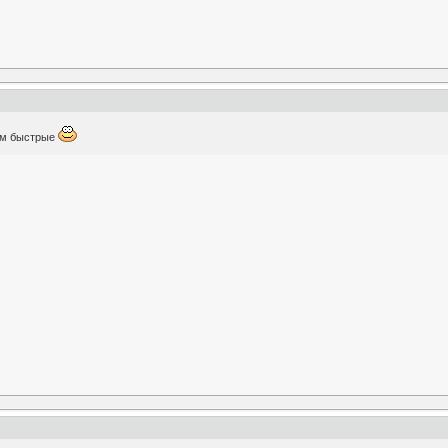
ком быстрые