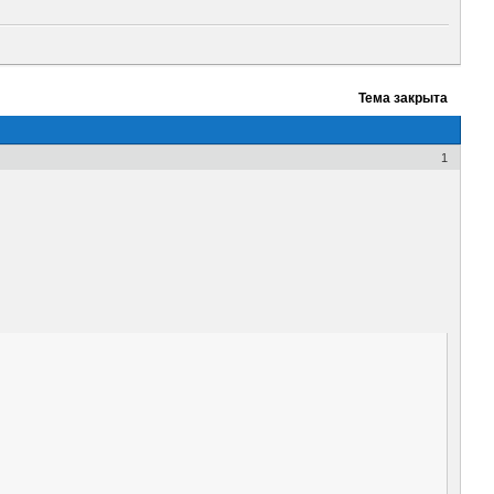
Тема закрыта
1