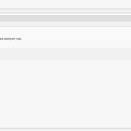
ака минуют нас