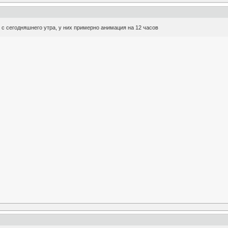
 с сегодняшнего утра, у них примерно анимация на 12 часов