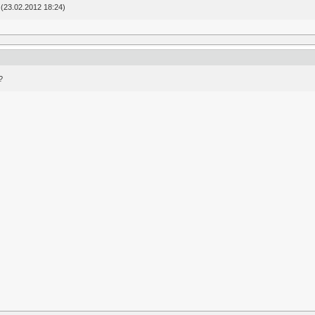
(23.02.2012 18:24)
?