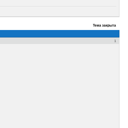
Тема закрыта
1