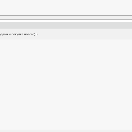
одажа и покупка нового)))