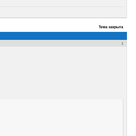
Тема закрыта
1