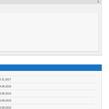
3
5.11.2017
4.06.2015
0.06.2014
9.09.2015
3.09.2015