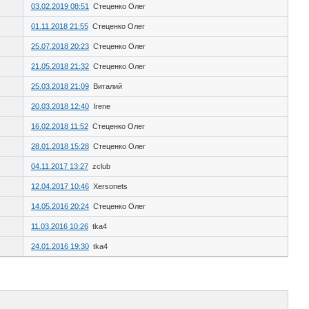
03.02.2019 08:51
Стеценко Олег
01.11.2018 21:55
Стеценко Олег
25.07.2018 20:23
Стеценко Олег
21.05.2018 21:32
Стеценко Олег
25.03.2018 21:09
Виталий
20.03.2018 12:40
Irene
16.02.2018 11:52
Стеценко Олег
28.01.2018 15:28
Стеценко Олег
04.11.2017 13:27
zclub
12.04.2017 10:46
Xersonets
14.05.2016 20:24
Стеценко Олег
11.03.2016 10:26
tka4
24.01.2016 19:30
tka4