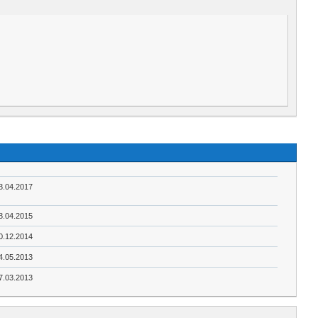
3.04.2017
3.04.2015
0.12.2014
4.05.2013
7.03.2013