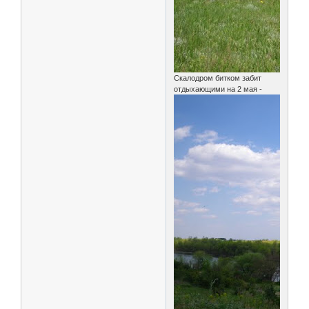
Скалодром битком забит
отдыхающими на 2 мая -