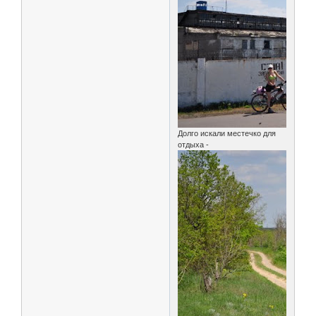
Долго искали местечко для
отдыха -