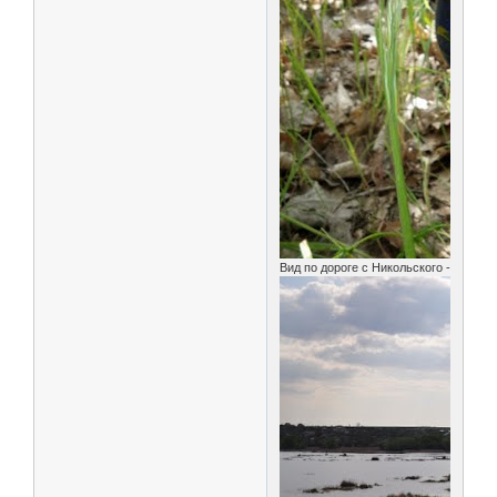
Вид по дороге с Никольского -