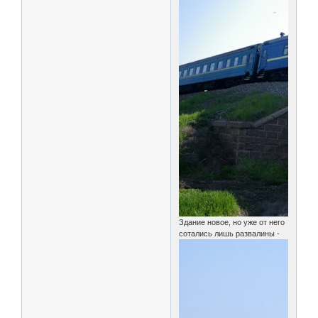
Здание новое, но уже от него
сотались лишь развалины -