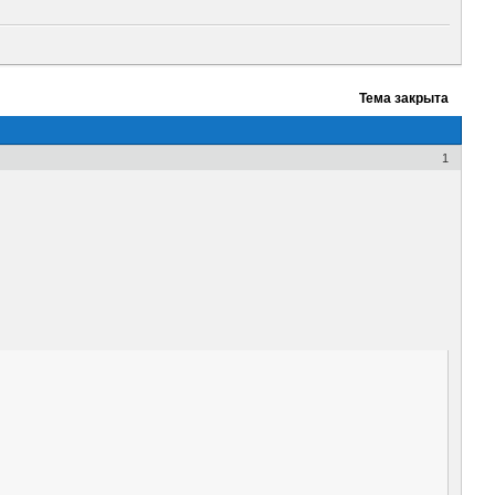
Тема закрыта
1