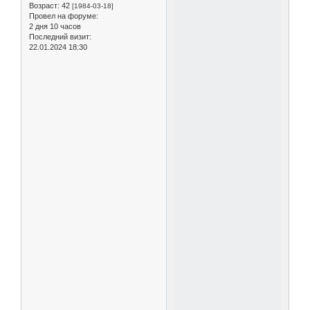
Возраст:
42
[1984-03-18]
Провел на форуме:
2 дня 10 часов
Последний визит:
22.01.2024 18:30