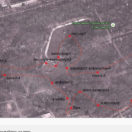
сывайтесь на тему.