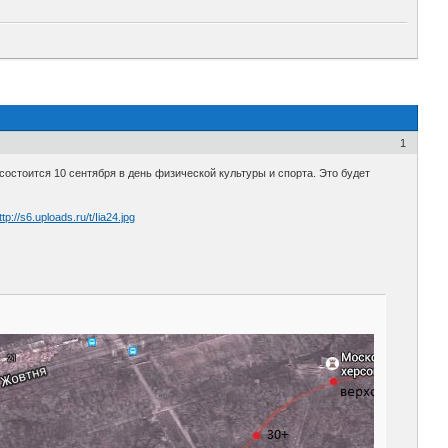
1
состоится 10 сентября в день физической культуры и спорта. Это будет