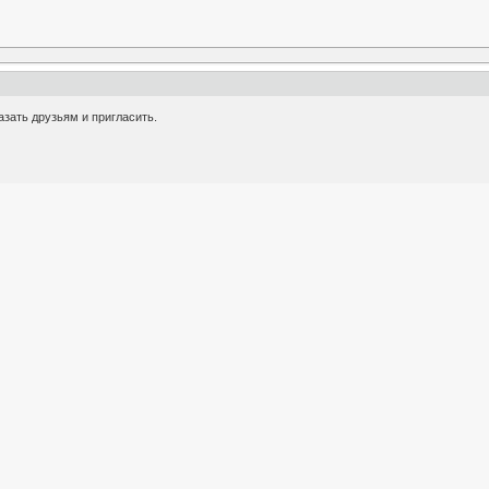
азать друзьям и пригласить.