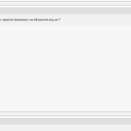
зарегистрировать на bikeportal.org.ua ?