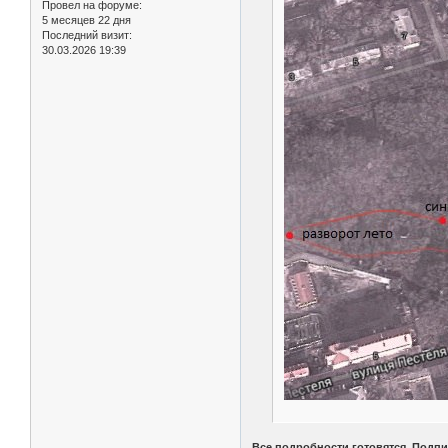
Провел на форуме:
5 месяцев 22 дня
Последний визит:
30.03.2026 19:39
Все подробности готовятся. Подпи