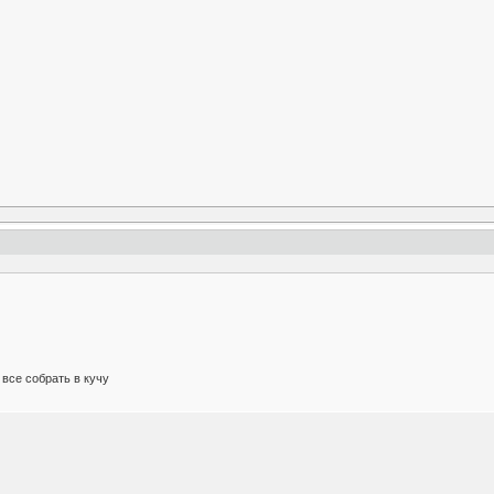
 все собрать в кучу