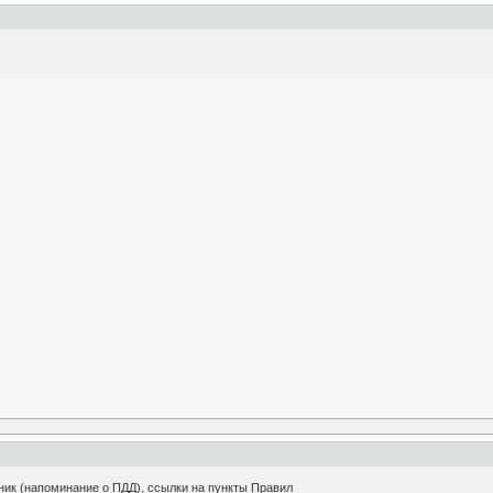
ник (напоминание о ПДД), ссылки на пункты Правил