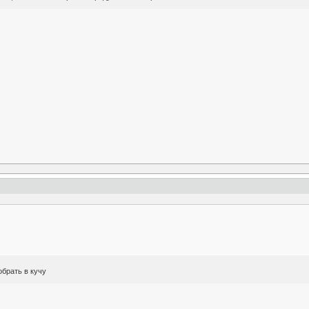
обрать в кучу