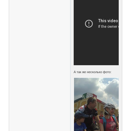
А так же несколько фото: