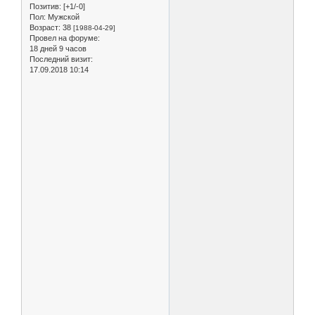
Позитив:
[+1/-0]
Пол:
Мужской
Возраст:
38
[1988-04-29]
Провел на форуме:
18 дней 9 часов
Последний визит:
17.09.2018 10:14