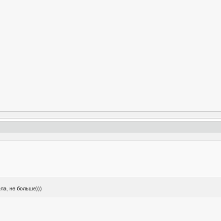
ла, не больше)))