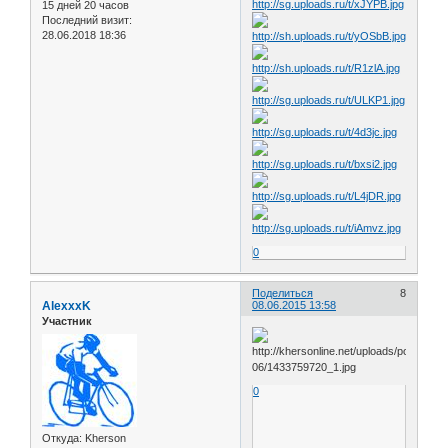
15 дней 20 часов
Последний визит:
28.06.2018 18:36
0
Поделиться
8
AlexxxK
08.06.2015 13:58
Участник
0
Откуда:
Kherson