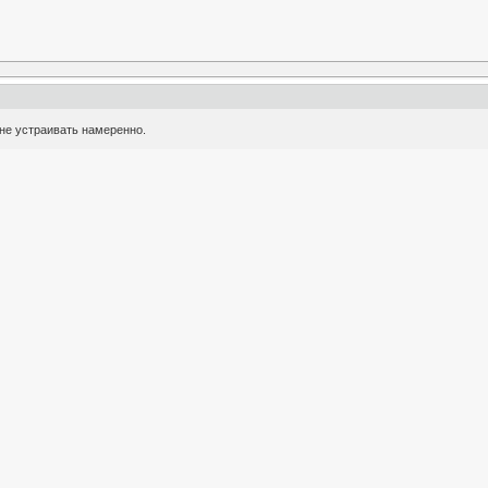
не устраивать намеренно.