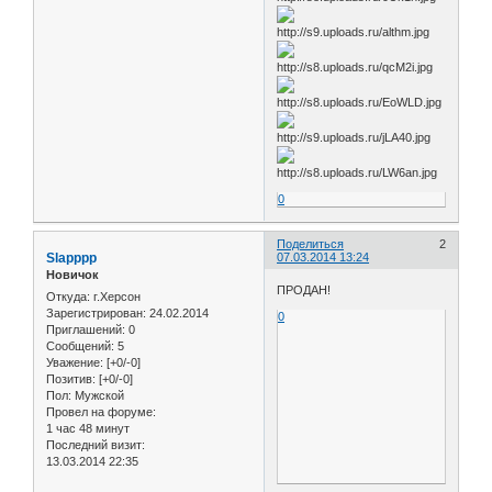
0
Поделиться
2
Slapppp
07.03.2014 13:24
Новичок
ПРОДАН!
Откуда:
г.Херсон
Зарегистрирован
: 24.02.2014
0
Приглашений:
0
Сообщений:
5
Уважение:
[+0/-0]
Позитив:
[+0/-0]
Пол:
Мужской
Провел на форуме:
1 час 48 минут
Последний визит:
13.03.2014 22:35