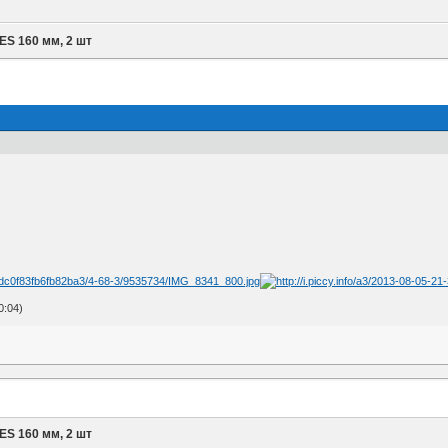
IES 160 мм, 2 шт
0:04)
IES 160 мм, 2 шт