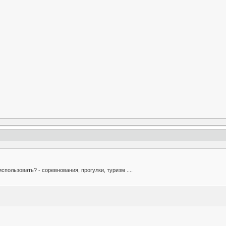
спользовать? - соревнования, прогулки, туризм ....