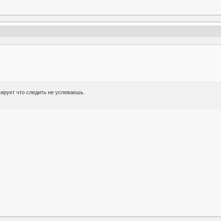
рует что следить не успеваешь.