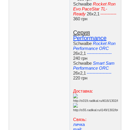
Schwalbe
Rocket Ron
Evo PaceStar TL-
Ready
26x2,1
-----------
360 грн
Серия
Performance
Schwalbe
Rocket Ron
Performance ORC
26x2,1
-----------------
240 грн
Schwalbe
Smart Sam
Performance ORC
26x2,1
-----------------
220 грн
Доставка:
Связь:
личка
mail: