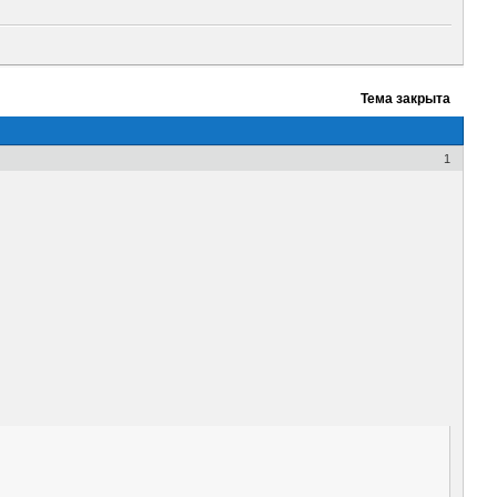
Тема закрыта
1