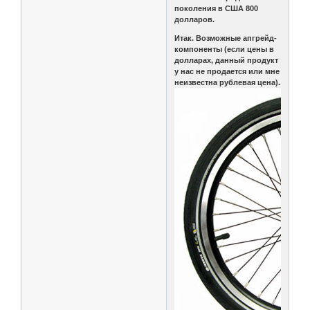
поколения в США 800
долларов.
Итак. Возможные апгрейд-
компоненты (если цены в
долларах, данный продукт
у нас не продается или мне
неизвестна рублевая цена).