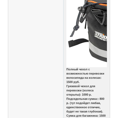
Полный чехол с
возможностью перевозки
велосипеда на колесах:
1500 руб.
Грязевой чехол для
перевозки (колеса
открыты): 1000 р.
Подседельная сумка:: 800
р. (тут подойдет любая,
единственное отличие,
будет не такая глубокая).
Сумка для багажника: 1500