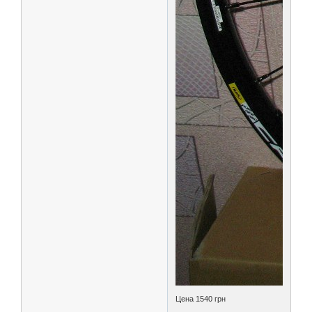
Цена 1540 грн