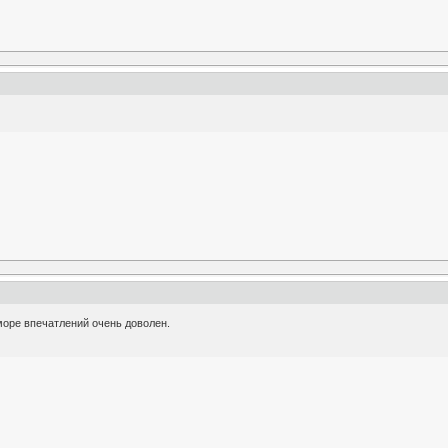
оре впечатлений очень доволен.