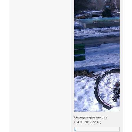
Отредактировано LIra
(24.09.2012 22:46)
0