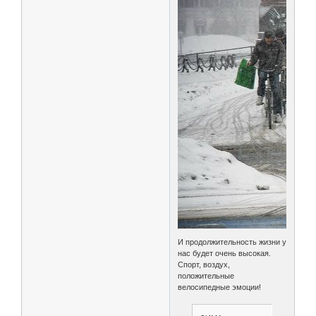
И продолжительность жизни у
нас будет очень высокая.
Спорт, воздух,
положительные
велосипедные эмоции!