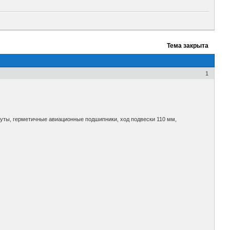
Тема закрыта
1
уты, герметичные авиационные подшипники, ход подвески 110 мм,