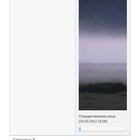
Отредактировано poua
(24.03.2012 15:08)
0