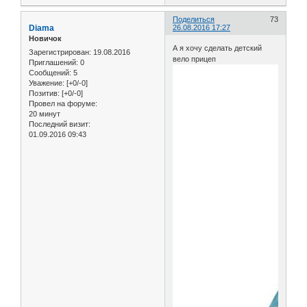
Поделиться
73
Diama
26.08.2016 17:27
Новичок
А я хочу сделать детский
Зарегистрирован
: 19.08.2016
вело прицеп
Приглашений:
0
Сообщений:
5
Уважение:
[+0/-0]
Позитив:
[+0/-0]
Провел на форуме:
20 минут
Последний визит:
01.09.2016 09:43