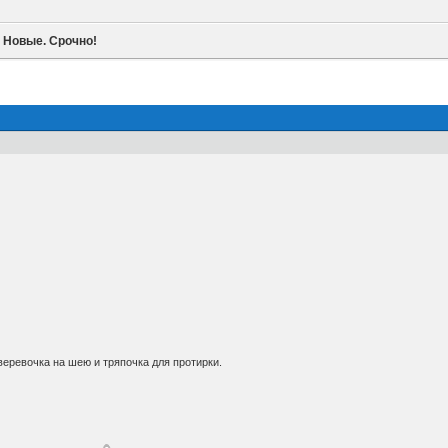
. Новые. Срочно!
веревочка на шею и тряпочка для протирки.