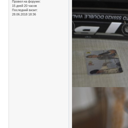
Провел на форуме:
15 дней 20 часов
Последний визит:
28.06.2018 18:36