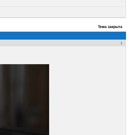
Тема закрыта
1