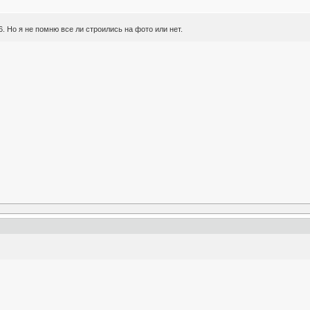
26. Но я не помню все ли строились на фото или нет.