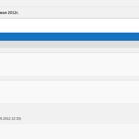
мая 2012г.
5.2012 22:33)